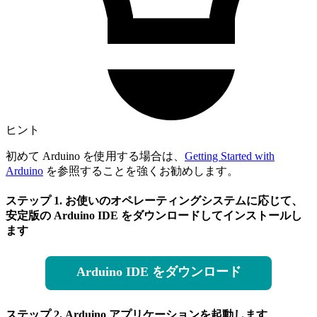
ヒント
初めて Arduino を使用する場合は、
Getting Started with
Arduino
を参照することを強くお勧めします。
ステップ 1. お使いのオペレーティングシステムに応じて、
安定版の Arduino IDE をダウンロードしてインストールし
ます
Arduino IDE をダウンロード
ステップ 2. Arduino アプリケーションを起動します