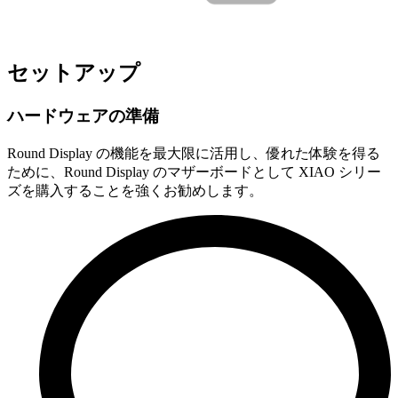
セットアップ
ハードウェアの準備
Round Display の機能を最大限に活用し、優れた体験を得る
ために、Round Display のマザーボードとして XIAO シリー
ズを購入することを強くお勧めします。