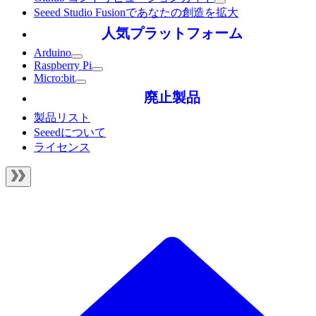
Seeed Studio Fusionであなたの創造を拡大
人気プラットフォーム
Arduino
Raspberry Pi
Micro:bit
廃止製品
製品リスト
Seeedについて
ライセンス