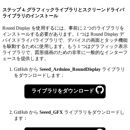
ステップ 4. グラフィックライブラリとスクリーンドライバ
ライブラリのインストール
Round Display を使用するには、事前に 2 つのライブラリを
インストールする必要があります。1 つは Round Display デ
バイスドライバライブラリで、デバイスの画面とタッチ機能
を駆動するために使用します。もう 1 つはグラフィック表示
ライブラリで、図形描画のための非常に一般的なインターフ
ェースを提供します。
GitHub から
Seeed_Arduino_RoundDisplay
ライブラリ
をダウンロードします：
ライブラリをダウンロード
GitHub から
Seeed_GFX
ライブラリをダウンロードし
ます：