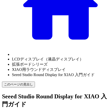
LCDディスプレイ（液晶ディスプレイ）
拡張ボードシリーズ
XIAO用ラウンドディスプレイ
Seeed Studio Round Display for XIAO 入門ガイド
このページの見出し
Seeed Studio Round Display for XIAO 入
門ガイド