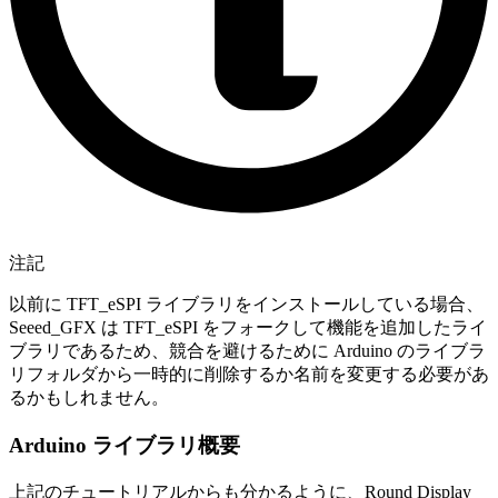
注記
以前に TFT_eSPI ライブラリをインストールしている場合、
Seeed_GFX は TFT_eSPI をフォークして機能を追加したライ
ブラリであるため、競合を避けるために Arduino のライブラ
リフォルダから一時的に削除するか名前を変更する必要があ
るかもしれません。
Arduino ライブラリ概要
上記のチュートリアルからも分かるように、Round Display