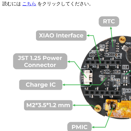
読むには
こちら
をクリックしてください。