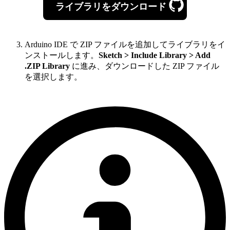
ライブラリをダウンロード
Arduino IDE で ZIP ファイルを追加してライブラリをイ
ンストールします。
Sketch > Include Library > Add
.ZIP Library
に進み、ダウンロードした ZIP ファイル
を選択します。