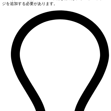
ジを追加する必要があります。