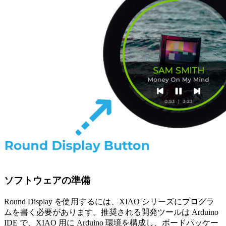
ソフトウェアの準備
Round Display を使用するには、XIAO シリーズにプログラ
ムを書く必要があります。推奨される開発ツールは Arduino
IDE で、XIAO 用に Arduino 環境を構成し、ボードパッケー