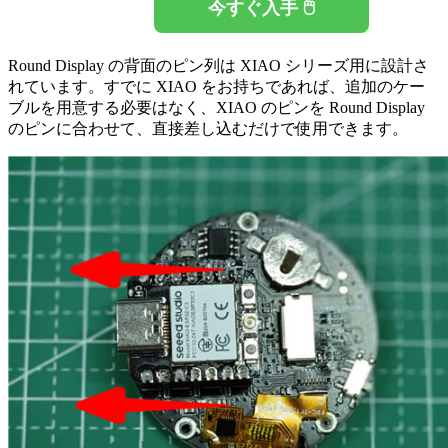
今すぐ入手 🖱️
Round Display の背面のピン列は XIAO シリーズ用に設計さ
れています。すでに XIAO をお持ちであれば、追加のケー
ブルを用意する必要はなく、XIAO のピンを Round Display
のピンに合わせて、直接差し込むだけで使用できます。