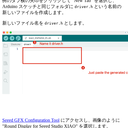
例のタブ横の矢印をクリックして "New Tab" を選択し、
Arduino スケッチと同じフォルダに
という名前の
driver.h
新しいファイルを作成します。
新しいファイル名を
とします。
driver.h
Seeed GFX Configuration Tool
にアクセスし、画像のように
"Round Display for Seeed Studio XIAO" を選択します。