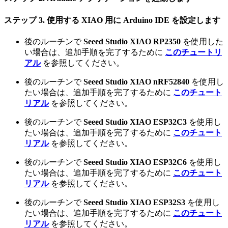
ステップ 3. 使用する XIAO 用に Arduino IDE を設定します
後のルーチンで
Seeed Studio XIAO RP2350
を使用した
い場合は、追加手順を完了するために
このチュートリ
アル
を参照してください。
後のルーチンで
Seeed Studio XIAO nRF52840
を使用し
たい場合は、追加手順を完了するために
このチュート
リアル
を参照してください。
後のルーチンで
Seeed Studio XIAO ESP32C3
を使用し
たい場合は、追加手順を完了するために
このチュート
リアル
を参照してください。
後のルーチンで
Seeed Studio XIAO ESP32C6
を使用し
たい場合は、追加手順を完了するために
このチュート
リアル
を参照してください。
後のルーチンで
Seeed Studio XIAO ESP32S3
を使用し
たい場合は、追加手順を完了するために
このチュート
リアル
を参照してください。