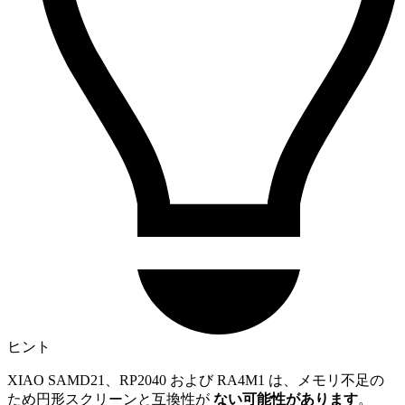
ヒント
XIAO SAMD21、RP2040 および RA4M1 は、メモリ不足の
ため円形スクリーンと互換性が
ない可能性があります
。