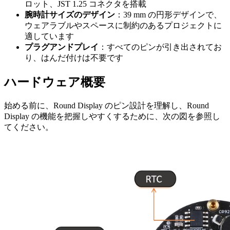
ロット、JST 1.25 コネクタを搭載
腕時計サイズのデザイン
：39 mm の円形デザインで、
ウェアラブルやスペースに制約のあるプロジェクトに
適しています
プラグアンドプレイ
：すべてのピンが引き出されてお
り、はんだ付けは不要です
ハードウェア概要
始める前に、Round Display のピン設計を理解し、Round
Display の機能を把握しやすくするために、次の図を参照し
てください。