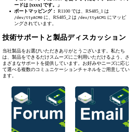
ードは [xxxx] です。」
ポートマッピング：
R1100 では、RS485_1 は
に、RS485_2 は
にマッピ
/dev/ttyACM0
/dev/ttyACM1
ングされています。
技術サポートと製品ディスカッション
当社製品をお選びいただきありがとうございます。私たち
は、製品をできるだけスムーズにご利用いただけるよう、さ
まざまなサポートを提供しています。お好みやニーズに応じ
て選べる複数のコミュニケーションチャネルをご用意してい
ます。