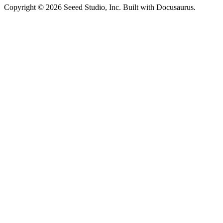
Copyright © 2026 Seeed Studio, Inc. Built with Docusaurus.