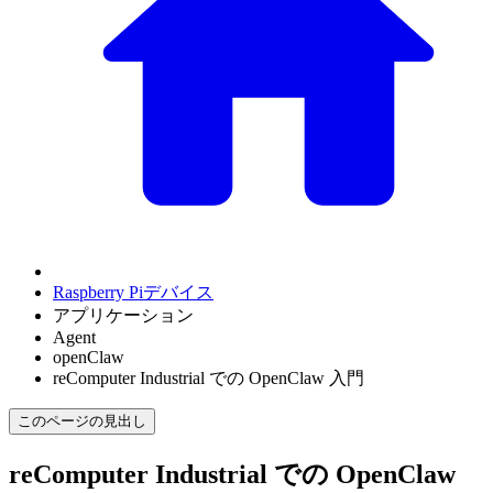
Raspberry Piデバイス
アプリケーション
Agent
openClaw
reComputer Industrial での OpenClaw 入門
このページの見出し
reComputer Industrial での OpenClaw