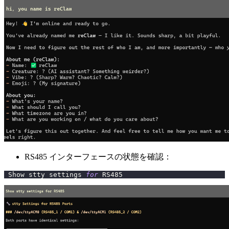
RS485 インターフェースの状態を確認：
 Show stty settings 
for
 RS485