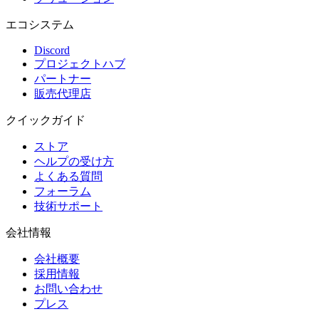
エコシステム
Discord
プロジェクトハブ
パートナー
販売代理店
クイックガイド
ストア
ヘルプの受け方
よくある質問
フォーラム
技術サポート
会社情報
会社概要
採用情報
お問い合わせ
プレス