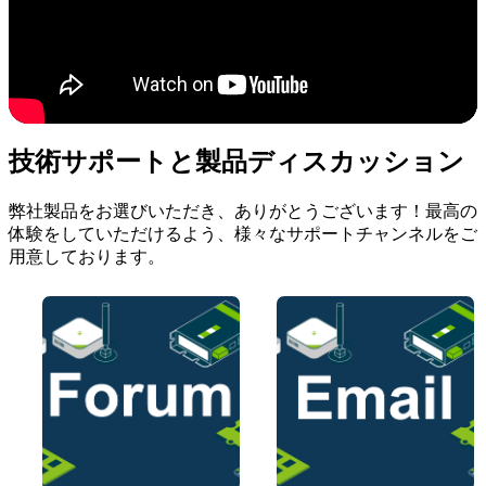
技術サポートと製品ディスカッション
弊社製品をお選びいただき、ありがとうございます！最高の
体験をしていただけるよう、様々なサポートチャンネルをご
用意しております。