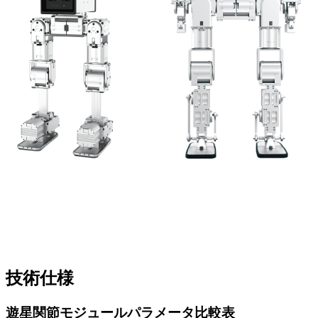
技術仕様
遊星関節モジュールパラメータ比較表