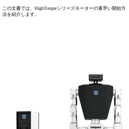
この文書では、HighTorqueシリーズモーターの素早い開始方
法を紹介します。