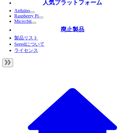
人気プラットフォーム
Arduino
Raspberry Pi
Micro:bit
廃止製品
製品リスト
Seeedについて
ライセンス