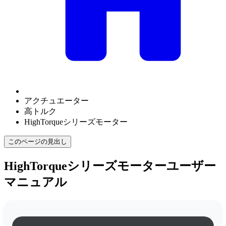
アクチュエーター
高トルク
HighTorqueシリーズモーター
このページの見出し
HighTorqueシリーズモーターユーザー
マニュアル