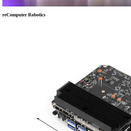
reComputer Robotics