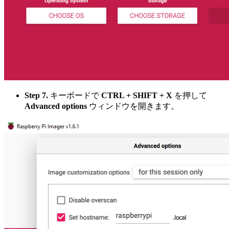
Step 7.
キーボードで
CTRL + SHIFT + X
を押して
Advanced options
ウィンドウを開きます。