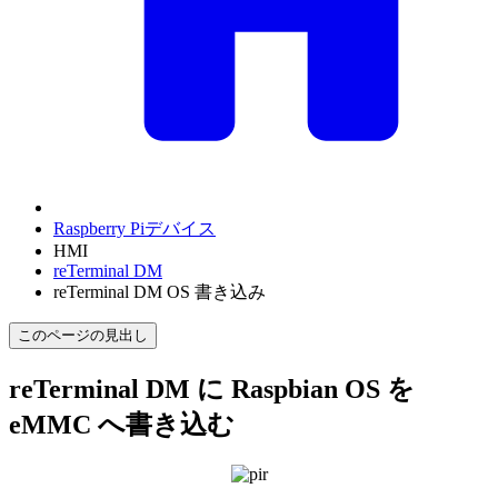
Raspberry Piデバイス
HMI
reTerminal DM
reTerminal DM OS 書き込み
このページの見出し
reTerminal DM に Raspbian OS を
eMMC へ書き込む