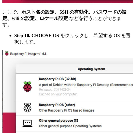
ここで、
ホスト名の設定、SSH の有効化、パスワードの設
定、wifi の設定、ロケール設定
などを行うことができま
す。
Step 10.
CHOOSE OS
をクリックし、希望する OS を選
択します。