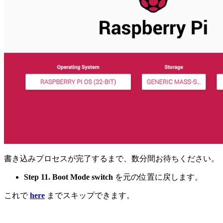
書き込みプロセスが完了するまで、数分間お待ちください。
Step 11.
Boot Mode switch
を元の位置に戻します。
これで
here
までスキップできます。