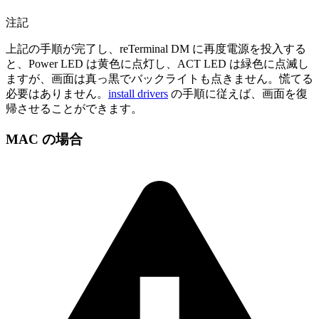
注記
上記の手順が完了し、reTerminal DM に再度電源を投入する
と、Power LED は黄色に点灯し、ACT LED は緑色に点滅し
ますが、画面は真っ黒でバックライトも点きません。慌てる
必要はありません。
install drivers
の手順に従えば、画面を復
帰させることができます。
MAC の場合