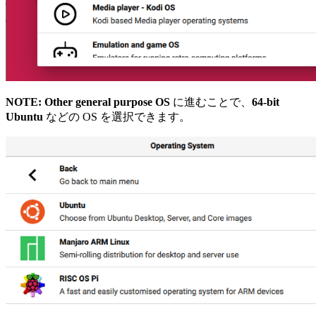
NOTE:
Other general purpose OS
に進むことで、
64-bit
Ubuntu
などの OS を選択できます。