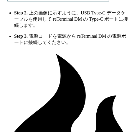
Step 2.
上の画像に示すように、USB Type-C データケ
ーブルを使用して reTerminal DM の Type-C ポートに接
続します。
Step 3.
電源コードを電源から reTerminal DM の電源ポ
ートに接続してください。