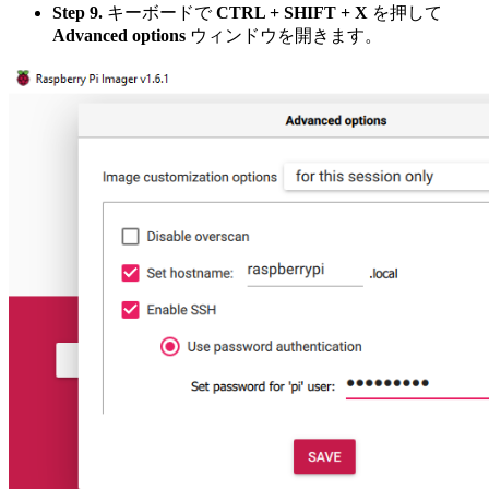
Step 9.
キーボードで
CTRL + SHIFT + X
を押して
Advanced options
ウィンドウを開きます。