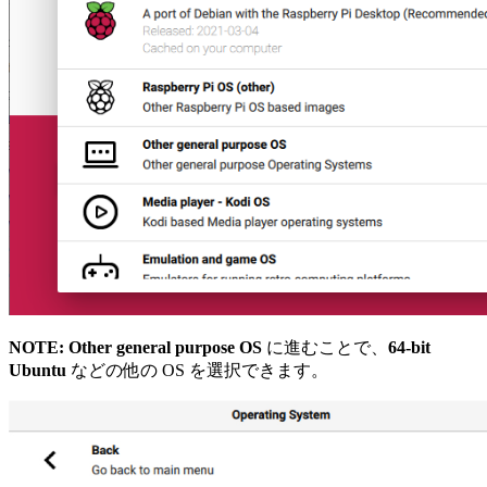
NOTE:
Other general purpose OS
に進むことで、
64-bit
Ubuntu
などの他の OS を選択できます。