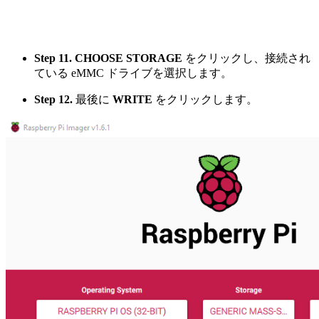
Step 11.
CHOOSE STORAGE
をクリックし、接続され
ている eMMC ドライブを選択します。
Step 12.
最後に
WRITE
をクリックします。