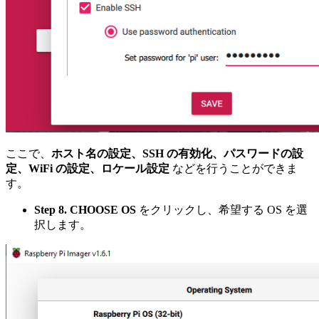
ここで、
ホスト名の設定、SSH の有効化、パスワードの設
定、WiFi の設定、ロケール設定
などを行うことができま
す。
Step 8.
CHOOSE OS
をクリックし、希望する OS を選
択します。