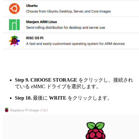
Step 9.
CHOOSE STORAGE
をクリックし、接続され
ている eMMC ドライブを選択します。
Step 10.
最後に
WRITE
をクリックします。