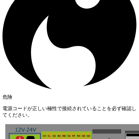
危険
電源コードが正しい極性で接続されていることを必ず確認し
てください。