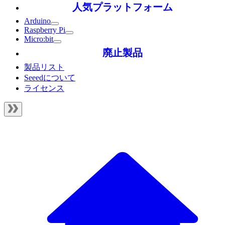
人気プラットフォーム
Arduino
Raspberry Pi
Micro:bit
廃止製品
製品リスト
Seeedについて
ライセンス