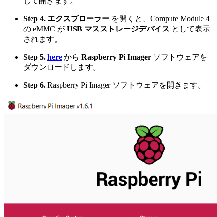
して開きます。
Step 4.
エクスプローラー
を開くと、Compute Module 4
の eMMC が
USB マスストレージデバイス
として表示
されます。
Step 5.
here
から
Raspberry Pi Imager
ソフトウェアを
ダウンロードします。
Step 6.
Raspberry Pi Imager ソフトウェアを開きます。