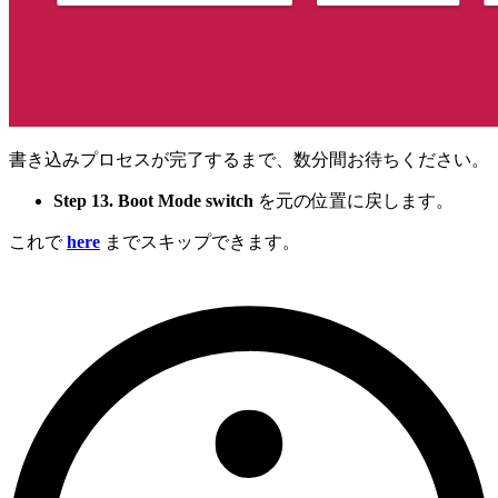
書き込みプロセスが完了するまで、数分間お待ちください。
Step 13.
Boot Mode switch
を元の位置に戻します。
これで
here
までスキップできます。