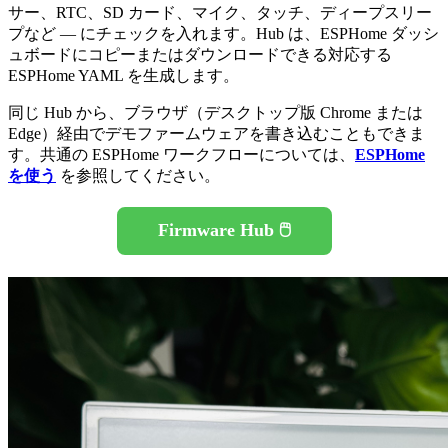
サー、RTC、SD カード、マイク、タッチ、ディープスリー
プなど ― にチェックを入れます。Hub は、ESPHome ダッシ
ュボードにコピーまたはダウンロードできる対応する
ESPHome YAML を生成します。
同じ Hub から、ブラウザ（デスクトップ版 Chrome または
Edge）経由でデモファームウェアを書き込むこともできま
す。共通の ESPHome ワークフローについては、
ESPHome
を使う
を参照してください。
Firmware Hub 🖱️