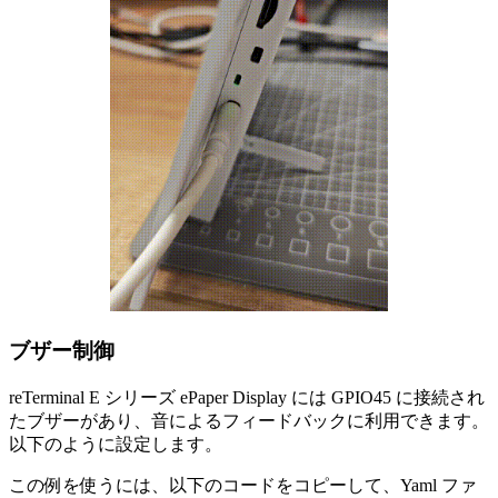
ブザー制御
reTerminal E シリーズ ePaper Display には GPIO45 に接続され
たブザーがあり、音によるフィードバックに利用できます。
以下のように設定します。
この例を使うには、以下のコードをコピーして、Yaml ファ