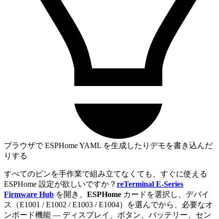
ブラウザで ESPHome YAML を生成したりデモを書き込んだ
りする
すべてのピンを手作業で組み立てなくても、すぐに使える
ESPHome 設定が欲しいですか？
reTerminal E-Series
Firmware Hub
を開き、
ESPHome
カードを選択し、デバイ
ス（E1001 / E1002 / E1003 / E1004）を選んでから、必要なオ
ンボード機能 ― ディスプレイ、ボタン、バッテリー、セン