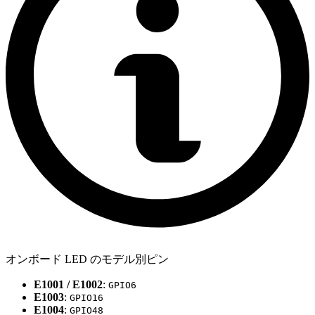
オンボード LED のモデル別ピン
E1001 / E1002
:
GPIO6
E1003
:
GPIO16
E1004
:
GPIO48