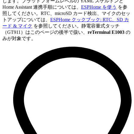
します。プラットフォームレベルの YAML スケルトンと
Home Assistant 連携手順については、
ESPHome を使う
を参
照してください。RTC、microSD カード検出、マイクのセッ
トアップについては、
ESPHome クックブック: RTC、SD カ
ード & マイク
を参照してください。静電容量式タッチ
（GT911）はこのページの後半で扱い、
reTerminal E1003
の
みが対象です。