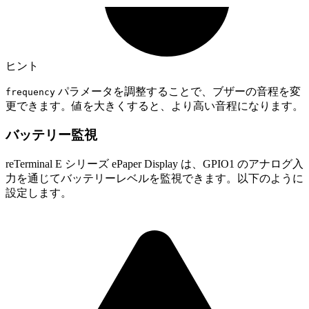
ヒント
パラメータを調整することで、ブザーの音程を変
frequency
更できます。値を大きくすると、より高い音程になります。
バッテリー監視
reTerminal E シリーズ ePaper Display は、GPIO1 のアナログ入
力を通じてバッテリーレベルを監視できます。以下のように
設定します。