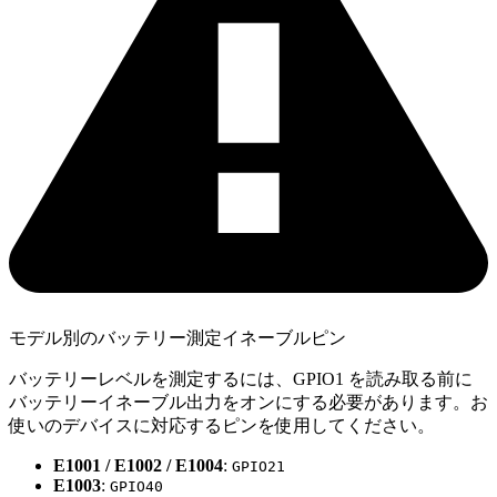
モデル別のバッテリー測定イネーブルピン
バッテリーレベルを測定するには、GPIO1 を読み取る前に
バッテリーイネーブル出力をオンにする必要があります。お
使いのデバイスに対応するピンを使用してください。
E1001 / E1002 / E1004
:
GPIO21
E1003
:
GPIO40