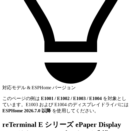
対応モデル & ESPHome バージョン
このページの例は
E1001 / E1002 / E1003 / E1004
を対象とし
ています。E1003 および E1004 のディスプレイドライバには
ESPHome 2026.7.0 以降
を使用してください。
reTerminal E シリーズ ePaper Display