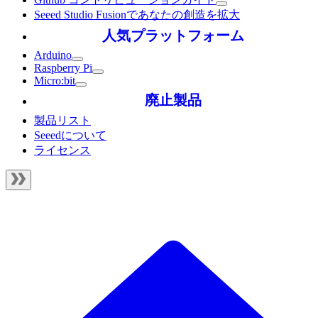
Seeed Studio Fusionであなたの創造を拡大
人気プラットフォーム
Arduino
Raspberry Pi
Micro:bit
廃止製品
製品リスト
Seeedについて
ライセンス