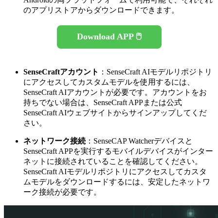
のアプリストアからダウンロードできます。
Download APP 🖱️
SenseCraftアカウント
：SenseCraft AIモデルリポジトリ
にアクセスしてカスタムモデルを使用するには、
SenseCraft AIアカウントが必要です。アカウントをお
持ちでない場合は、SenseCraft APPまたは公式
SenseCraft AIウェブサイトからサインアップしてくだ
さい。
ネットワーク接続
：SenseCAP Watcherデバイスと
SenseCraft APPを実行するモバイルデバイスがインター
ネットに接続されていることを確認してください。
SenseCraft AIモデルリポジトリにアクセスしてカスタ
ムモデルをダウンロードするには、安定したネットワ
ーク接続が必要です。