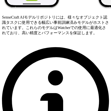
SenseCraft AIモデルリポジトリには、様々なオブジェクト認
識タスクに使用できる幅広い事前訓練済みモデルがホストさ
れています。これらのモデルはWatcherでの使用に最適化さ
れており、高い精度とパフォーマンスを保証します。