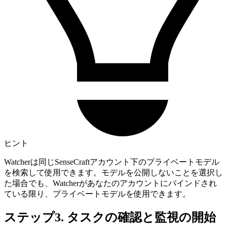
ヒント
Watcherは同じSenseCraftアカウント下のプライベートモデル
を検索して使用できます。モデルを公開しないことを選択し
た場合でも、Watcherがあなたのアカウントにバインドされ
ている限り、プライベートモデルを使用できます。
ステップ3. タスクの確認と監視の開始