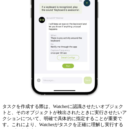
タスクを作成する際は、Watcherに認識させたいオブジェク
トと、そのオブジェクトが検出されたときに実行させたいア
クションについて、明確で具体的に指定することが重要で
す。これにより、Watcherがタスクを正確に理解し実行する