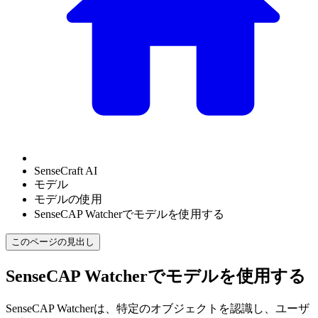
SenseCraft AI
モデル
モデルの使用
SenseCAP Watcherでモデルを使用する
このページの見出し
SenseCAP Watcherでモデルを使用する
SenseCAP Watcherは、特定のオブジェクトを認識し、ユーザ