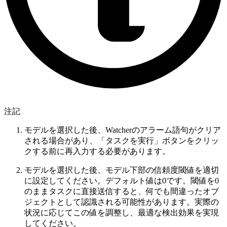
注記
モデルを選択した後、Watcherのアラーム語句がクリア
される場合があり、「タスクを実行」ボタンをクリッ
クする前に再入力する必要があります。
モデルを選択した後、モデル下部の信頼度閾値を適切
に設定してください。デフォルト値は0です。閾値を0
のままタスクに直接送信すると、何でも間違ったオブ
ジェクトとして認識される可能性があります。実際の
状況に応じてこの値を調整し、最適な検出効果を実現
してください。