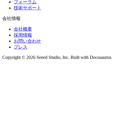
フォーラム
技術サポート
会社情報
会社概要
採用情報
お問い合わせ
プレス
Copyright © 2026 Seeed Studio, Inc. Built with Docusaurus.