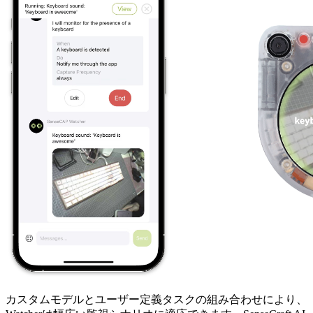
カスタムモデルとユーザー定義タスクの組み合わせにより、