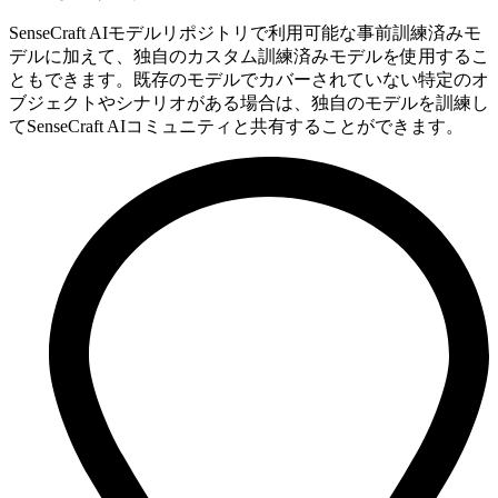
SenseCraft AIモデルリポジトリで利用可能な事前訓練済みモ
デルに加えて、独自のカスタム訓練済みモデルを使用するこ
ともできます。既存のモデルでカバーされていない特定のオ
ブジェクトやシナリオがある場合は、独自のモデルを訓練し
てSenseCraft AIコミュニティと共有することができます。