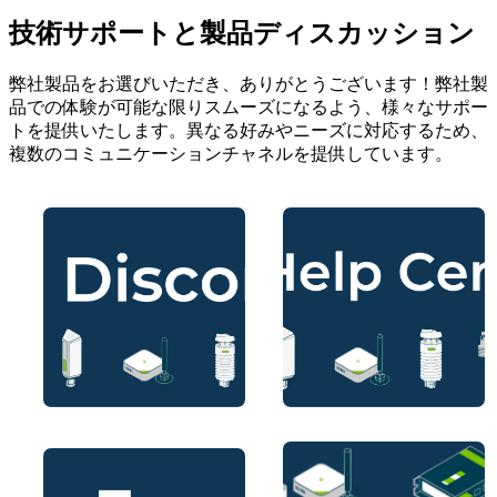
技術サポートと製品ディスカッション
弊社製品をお選びいただき、ありがとうございます！弊社製
品での体験が可能な限りスムーズになるよう、様々なサポー
トを提供いたします。異なる好みやニーズに対応するため、
複数のコミュニケーションチャネルを提供しています。