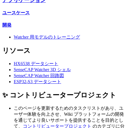
アプリケーション
ユースケース
開発
Watcher 用モデルのトレーニング
リソース
HX6538 データシート
SenseCAP Watcher 3D シェル
SenseCAP Watcher 回路図
ESP32-S3 データシート
✨ コントリビュータープロジェクト
このページを更新するためのタスクリストがあり、ユ
ーザー体験を向上させ、Wiki プラットフォームの開発
を通じてより良いサポートを提供することを目的とし
て、
コントリビュータープロジェクト
のカテゴリに分