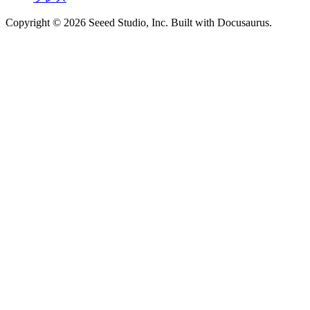
Copyright © 2026 Seeed Studio, Inc. Built with Docusaurus.