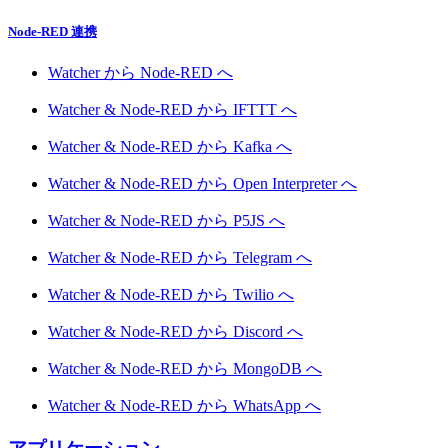
Node-RED 連携
Watcher から Node-RED へ
Watcher & Node-RED から IFTTT へ
Watcher & Node-RED から Kafka へ
Watcher & Node-RED から Open Interpreter へ
Watcher & Node-RED から P5JS へ
Watcher & Node-RED から Telegram へ
Watcher & Node-RED から Twilio へ
Watcher & Node-RED から Discord へ
Watcher & Node-RED から MongoDB へ
Watcher & Node-RED から WhatsApp へ