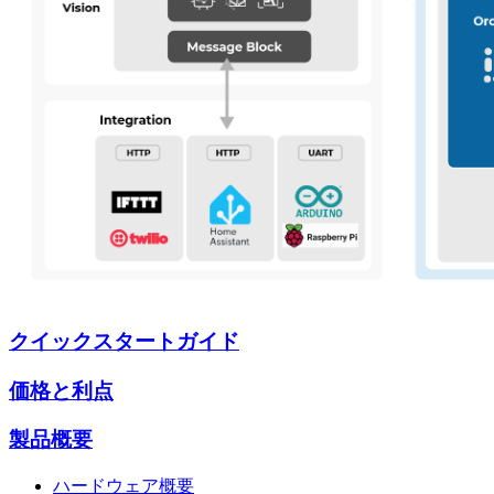
クイックスタートガイド
価格と利点
製品概要
ハードウェア概要