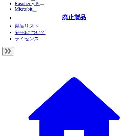
Raspberry Pi
Micro:bit
廃止製品
製品リスト
Seeedについて
ライセンス