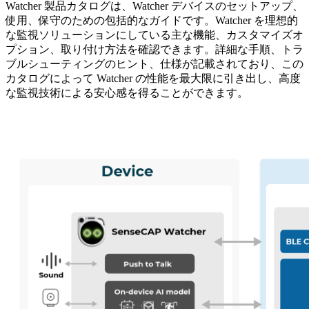
Watcher 製品カタログは、Watcher デバイスのセットアップ、
使用、保守のための包括的なガイドです。Watcher を理想的
な監視ソリューションにしている主な機能、カスタマイズオ
プション、取り付け方法を確認できます。詳細な手順、トラ
ブルシューティングのヒント、仕様が記載されており、この
カタログによって Watcher の性能を最大限に引き出し、高度
な監視技術による安心感を得ることができます。