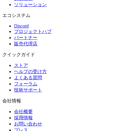
ソリューション
エコシステム
Discord
プロジェクトハブ
パートナー
販売代理店
クイックガイド
ストア
ヘルプの受け方
よくある質問
フォーラム
技術サポート
会社情報
会社概要
採用情報
お問い合わせ
プレス