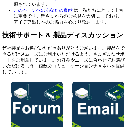
類されています。
このページへのあなたの貢献
は、私たちにとって非常
に重要です。皆さまからのご意見を大切にしており、
アイデア出しへのご協力を心より歓迎します。
技術サポート & 製品ディスカッション
弊社製品をお選びいただきありがとうございます。製品をで
きるだけスムーズにご利用いただけるよう、さまざまなサポ
ートをご用意しています。お好みやニーズに合わせてお選び
いただけるよう、複数のコミュニケーションチャネルを提供
しています。