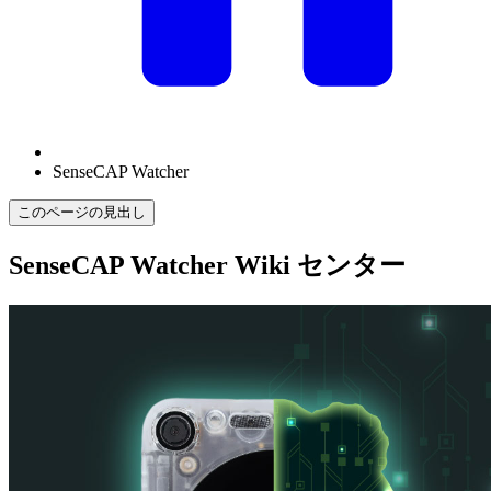
SenseCAP Watcher
このページの見出し
SenseCAP Watcher Wiki センター