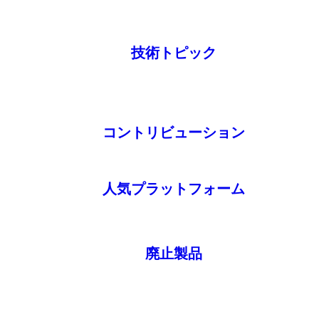
技術トピック
コントリビューション
人気プラットフォーム
廃止製品