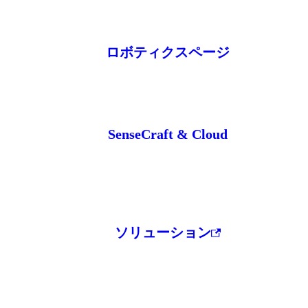
ロボティクスページ
SenseCraft & Cloud
ソリューション