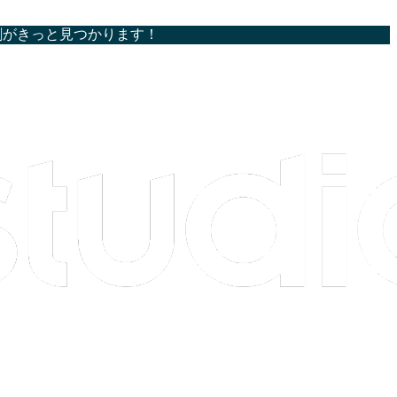
割がきっと見つかります！