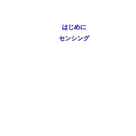
はじめに
センシング