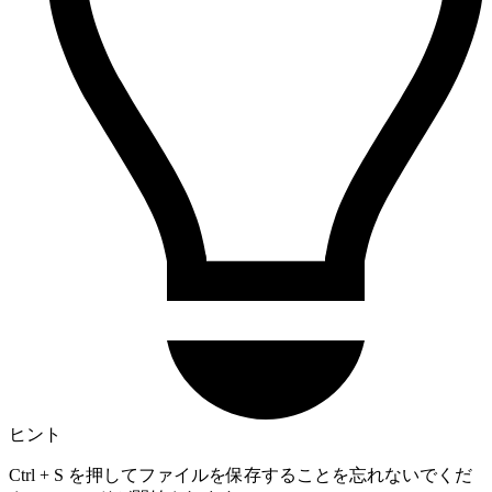
ヒント
Ctrl + S を押してファイルを保存することを忘れないでくだ