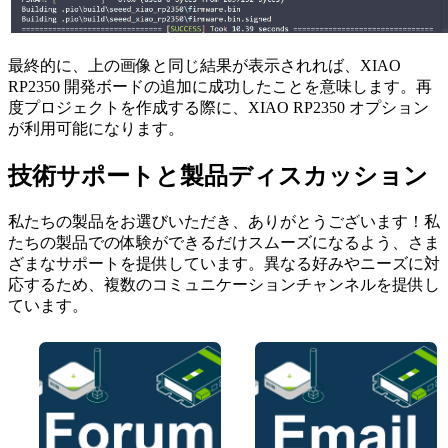
最終的に、上の画像と同じ結果が表示されれば、XIAO
RP2350 開発ボードの追加に成功したことを意味します。再
度プロジェクトを作成する際に、XIAO RP2350 オプション
が利用可能になります。
技術サポートと製品ディスカッション
私たちの製品をお選びいただき、ありがとうございます！私
たちの製品での体験ができるだけスムーズになるよう、さま
ざまなサポートを提供しています。異なる好みやニーズに対
応するため、複数のコミュニケーションチャンネルを提供し
ています。