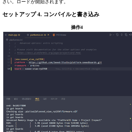
さい。ロードが開始されます。
セットアップ 4. コンパイルと書き込み
操作4