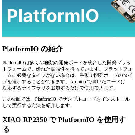
PlatformIO の紹介
PlatformIO は多くの種類の開発ボードを統合した開発プラッ
トフォームで、優れた拡張性を持っています。プラットフォ
ームに必要なタイプがない場合は、手動で開発ボードのタイ
プを追加することができます。Arduino で書いたコードは、
対応するライブラリを追加するだけで使用できます。
このwikiでは、PlatformIO でサンプルコードをインストール
して実行する方法を紹介します。
XIAO RP2350 で PlatformIO を使用す
る