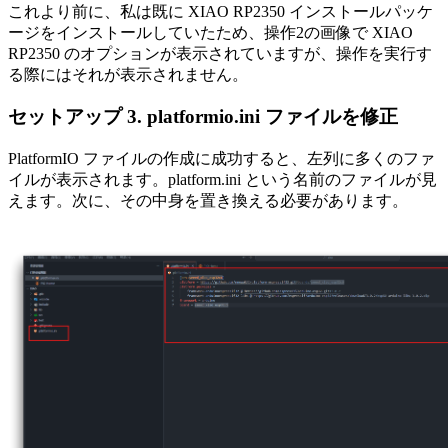
これより前に、私は既に XIAO RP2350 インストールパッケ
ージをインストールしていたため、操作2の画像で XIAO
RP2350 のオプションが表示されていますが、操作を実行す
る際にはそれが表示されません。
セットアップ 3. platformio.ini ファイルを修正
PlatformIO ファイルの作成に成功すると、左列に多くのファ
イルが表示されます。platform.ini という名前のファイルが見
えます。次に、その中身を置き換える必要があります。