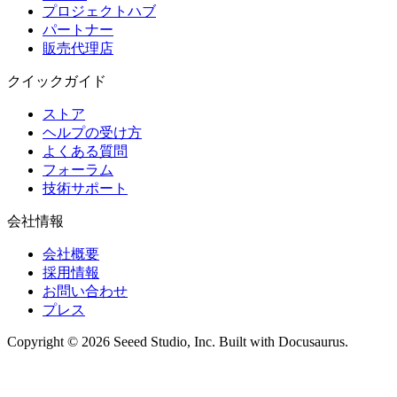
プロジェクトハブ
パートナー
販売代理店
クイックガイド
ストア
ヘルプの受け方
よくある質問
フォーラム
技術サポート
会社情報
会社概要
採用情報
お問い合わせ
プレス
Copyright © 2026 Seeed Studio, Inc. Built with Docusaurus.