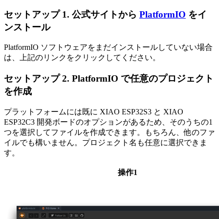
セットアップ 1. 公式サイトから
PlatformIO
をイ
ンストール
PlatformIO ソフトウェアをまだインストールしていない場合
は、上記のリンクをクリックしてください。
セットアップ 2. PlatformIO で任意のプロジェクト
を作成
プラットフォームには既に XIAO ESP32S3 と XIAO
ESP32C3 開発ボードのオプションがあるため、そのうちの1
つを選択してファイルを作成できます。もちろん、他のファ
イルでも構いません。プロジェクト名も任意に選択できま
す。
操作1