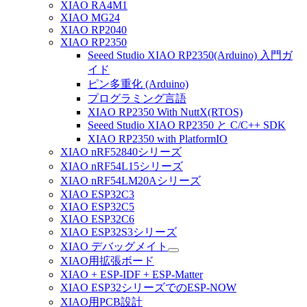
XIAO RA4M1
XIAO MG24
XIAO RP2040
XIAO RP2350
Seeed Studio XIAO RP2350(Arduino) 入門ガ
イド
ピン多重化 (Arduino)
プログラミング言語
XIAO RP2350 With NuttX(RTOS)
Seeed Studio XIAO RP2350 と C/C++ SDK
XIAO RP2350 with PlatformIO
XIAO nRF52840シリーズ
XIAO nRF54L15シリーズ
XIAO nRF54LM20Aシリーズ
XIAO ESP32C3
XIAO ESP32C5
XIAO ESP32C6
XIAO ESP32S3シリーズ
XIAO デバッグメイト
XIAO用拡張ボード
XIAO + ESP-IDF + ESP-Matter
XIAO ESP32シリーズでのESP-NOW
XIAO用PCB設計