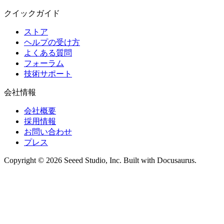
クイックガイド
ストア
ヘルプの受け方
よくある質問
フォーラム
技術サポート
会社情報
会社概要
採用情報
お問い合わせ
プレス
Copyright © 2026 Seeed Studio, Inc. Built with Docusaurus.