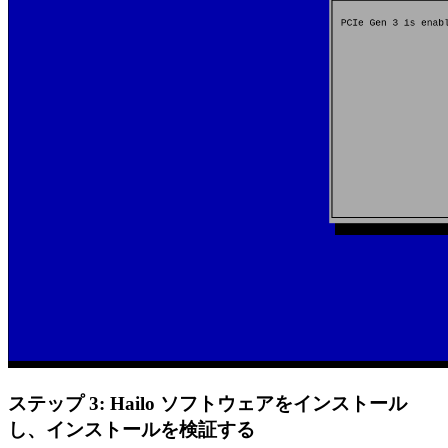
ステップ 3: Hailo ソフトウェアをインストール
し、インストールを検証する