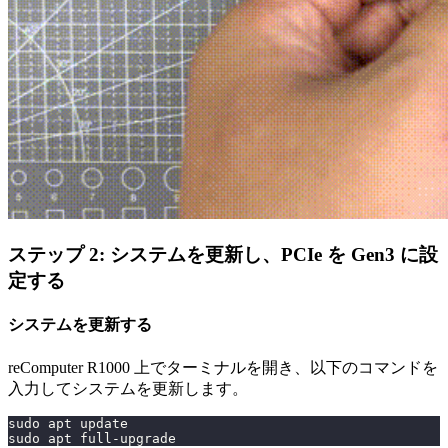
ステップ 2: システムを更新し、PCIe を Gen3 に設
定する
システムを更新する
reComputer R1000 上でターミナルを開き、以下のコマンドを
入力してシステムを更新します。
sudo apt update
sudo apt full-upgrade