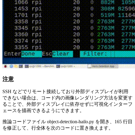
注意
SSH などでリモート接続しており外部ディスプレイが利用
できない場合は、コード内の画像レンダリング方法を変更す
ることで、外部ディスプレイに依存せずに可視化インターフ
ェースを描画できるようにできます。
推論コードファイル object-detection-hailo.py を開き、165 行目
を修正して、行全体を次のコードに置き換えます。