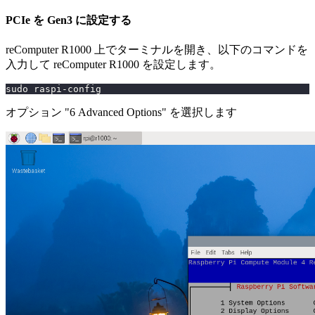
PCIe を Gen3 に設定する
reComputer R1000 上でターミナルを開き、以下のコマンドを
入力して reComputer R1000 を設定します。
sudo raspi-config
オプション "6 Advanced Options" を選択します