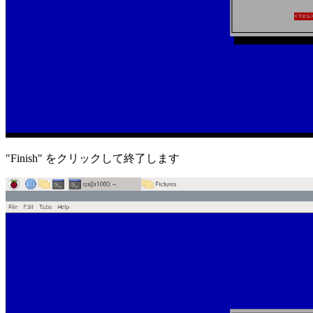
"Finish" をクリックして終了します