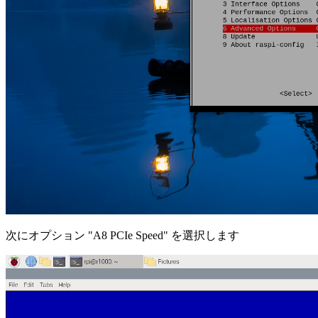
次にオプション "A8 PCIe Speed" を選択します