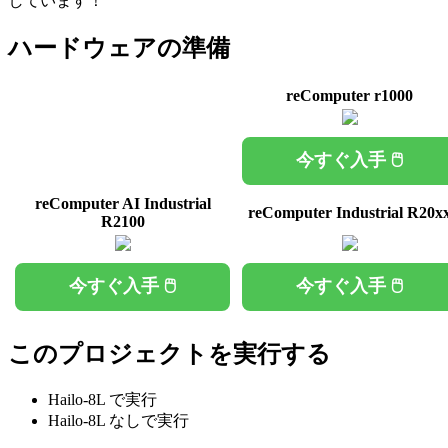
しています！
ハードウェアの準備
reComputer r1000
今すぐ入手 🖱️
reComputer AI Industrial
reComputer Industrial R20x
R2100
今すぐ入手 🖱️
今すぐ入手 🖱️
このプロジェクトを実行する
Hailo-8L で実行
Hailo-8L なしで実行