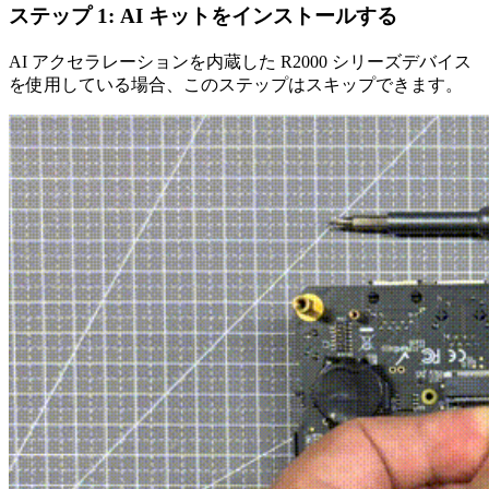
ステップ 1: AI キットをインストールする
AI アクセラレーションを内蔵した R2000 シリーズデバイス
を使用している場合、このステップはスキップできます。