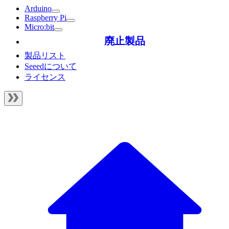
Arduino
Raspberry Pi
Micro:bit
廃止製品
製品リスト
Seeedについて
ライセンス