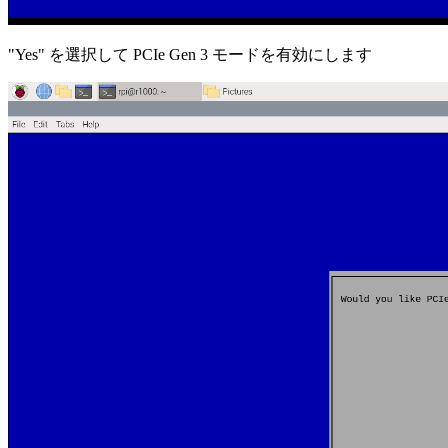
"Yes" を選択して PCIe Gen 3 モードを有効にします