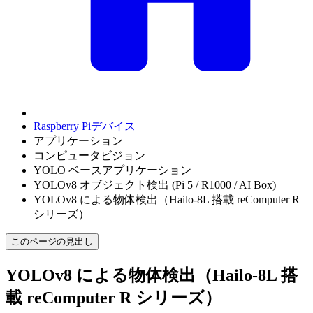
Raspberry Piデバイス
アプリケーション
コンピュータビジョン
YOLO ベースアプリケーション
YOLOv8 オブジェクト検出 (Pi 5 / R1000 / AI Box)
YOLOv8 による物体検出（Hailo-8L 搭載 reComputer R
シリーズ）
このページの見出し
YOLOv8 による物体検出（Hailo-8L 搭
載 reComputer R シリーズ）