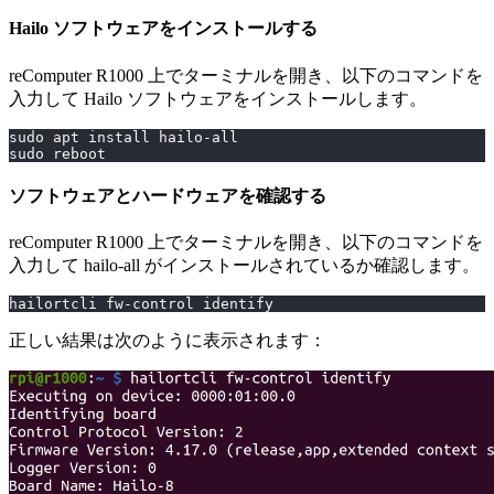
Hailo ソフトウェアをインストールする
reComputer R1000 上でターミナルを開き、以下のコマンドを
入力して Hailo ソフトウェアをインストールします。
sudo apt install hailo-all
sudo reboot
ソフトウェアとハードウェアを確認する
reComputer R1000 上でターミナルを開き、以下のコマンドを
入力して hailo-all がインストールされているか確認します。
hailortcli fw-control identify
正しい結果は次のように表示されます：