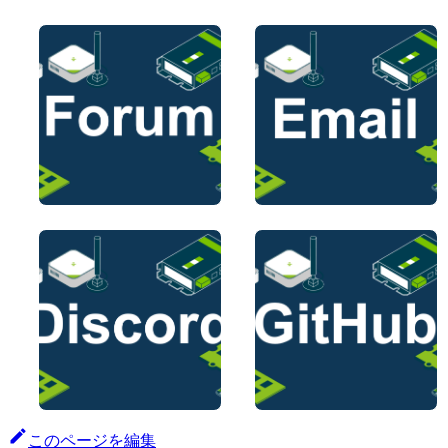
このページを編集