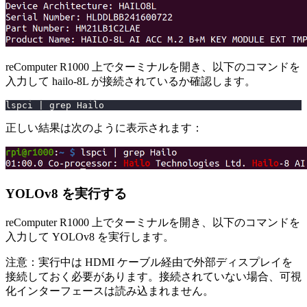
reComputer R1000 上でターミナルを開き、以下のコマンドを
入力して hailo-8L が接続されているか確認します。
lspci | grep Hailo
正しい結果は次のように表示されます：
YOLOv8 を実行する
reComputer R1000 上でターミナルを開き、以下のコマンドを
入力して YOLOv8 を実行します。
注意：実行中は HDMI ケーブル経由で外部ディスプレイを
接続しておく必要があります。接続されていない場合、可視
化インターフェースは読み込まれません。