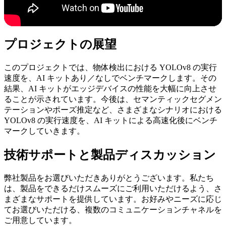
プロジェクトの展望
このプロジェクトでは、物体検出における YOLOv8 の実行
速度を、AI キットあり／なしでベンチマークします。その
結果、AI キットがエッジデバイスの性能を大幅に向上させ
ることが示されています。今後は、セマンティックセグメン
テーションやポーズ推定など、さまざまなシナリオにおける
YOLOv8 の実行速度を、AI キットによる高速化後にベンチ
マークしていきます。
技術サポートと製品ディスカッション
弊社製品をお選びいただきありがとうございます。私たち
は、製品をできるだけスムーズにご利用いただけるよう、さ
まざまなサポートを提供しています。お好みやニーズに応じ
てお選びいただける、複数のコミュニケーションチャネルを
ご用意しています。