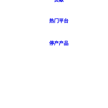
贡献
热门平台
停产产品