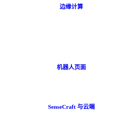
边缘计算
机器人页面
SenseCraft 与云端