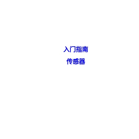
入门指南
传感器