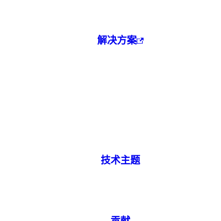
解决方案
技术主题